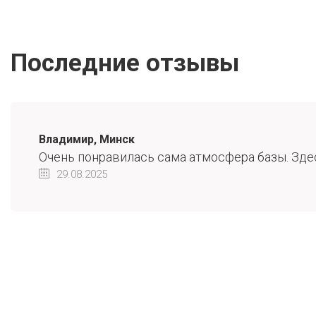
Последние отзывы
Владимир, Минск
Очень понравилась сама атмосфера базы. Здесь
29.08.2025