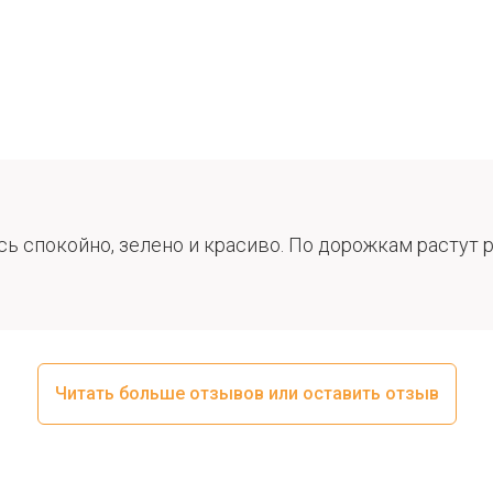
 спокойно, зелено и красиво. По дорожкам растут ро
Читать больше отзывов или оставить отзыв