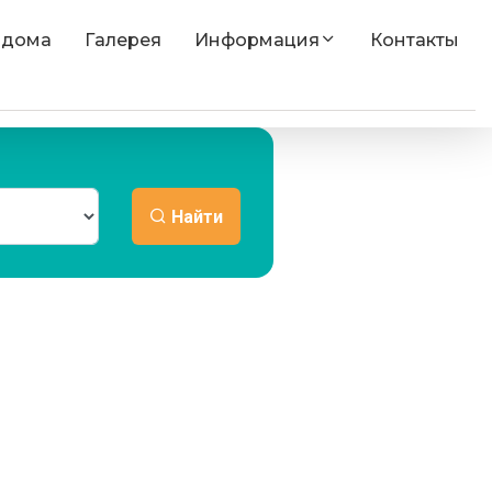
 дома
Галерея
Информация
Контакты
Найти