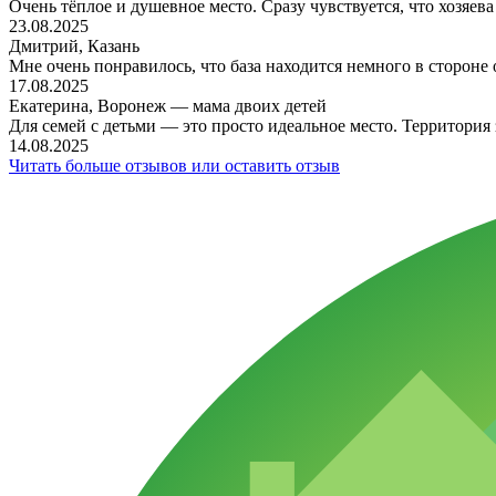
Очень тёплое и душевное место. Сразу чувствуется, что хозяева
23.08.2025
Дмитрий, Казань
Мне очень понравилось, что база находится немного в стороне 
17.08.2025
Екатерина, Воронеж — мама двоих детей
Для семей с детьми — это просто идеальное место. Территория з
14.08.2025
Читать больше отзывов или оставить отзыв