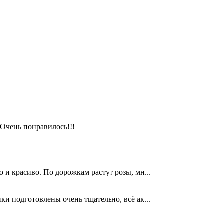
 Очень понравилось!!!
о и красиво. По дорожкам растут розы, мн...
ки подготовлены очень тщательно, всё ак...