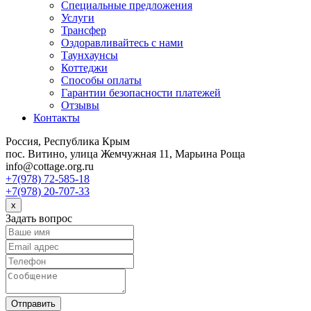
Специальные предложения
Услуги
Трансфер
Оздоравливайтесь с нами
Таунхаунсы
Коттеджи
Способы оплаты
Гарантии безопасности платежей
Отзывы
Контакты
Россия, Республика Крым
пос. Витино, улица Жемчужная 11, Марьина Роща
info@cottage.org.ru
+7(978) 72-585-18
+7(978) 20-707-33
x
Задать вопрос
Отправить