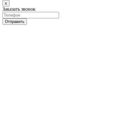
x
Заказать звонок
Отправить