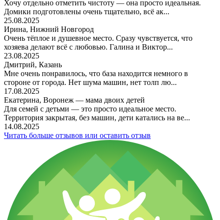
Хочу отдельно отметить чистоту — она просто идеальная.
Домики подготовлены очень тщательно, всё ак...
25.08.2025
Ирина, Нижний Новгород
Очень тёплое и душевное место. Сразу чувствуется, что
хозяева делают всё с любовью. Галина и Виктор...
23.08.2025
Дмитрий, Казань
Мне очень понравилось, что база находится немного в
стороне от города. Нет шума машин, нет толп лю...
17.08.2025
Екатерина, Воронеж — мама двоих детей
Для семей с детьми — это просто идеальное место.
Территория закрытая, без машин, дети катались на ве...
14.08.2025
Читать больше отзывов или оставить отзыв